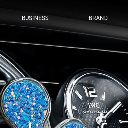
BUSINESS
BRAND