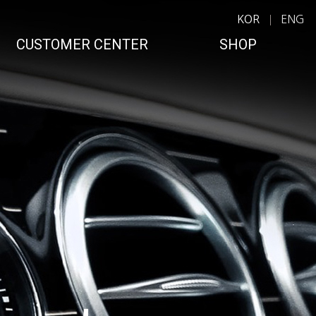
KOR
ENG
CUSTOMER CENTER
SHOP